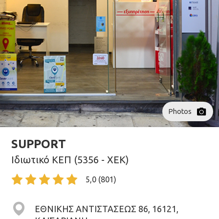
Photos
SUPPORT
Ιδιωτικό ΚΕΠ (5356 - XEK)
5,0 (801)
ΕΘΝΙΚΗΣ ΑΝΤΙΣΤΑΣΕΩΣ 86, 16121,