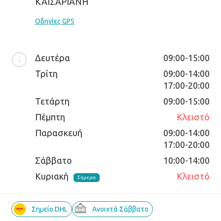
ΚΑΙΣΑΡΙΑΝΗ
Οδηγίες GPS
Δευτέρα
09:00-15:00
Τρίτη
09:00-14:00

17:00-20:00
Τετάρτη
09:00-15:00
Πέμπτη
Κλειστό
Παρασκευή
09:00-14:00

17:00-20:00
Σάββατο
10:00-14:00
Κυριακή
Κλειστό
Σήμερα
Σημείο DHL
Ανοιχτά Σάββατο