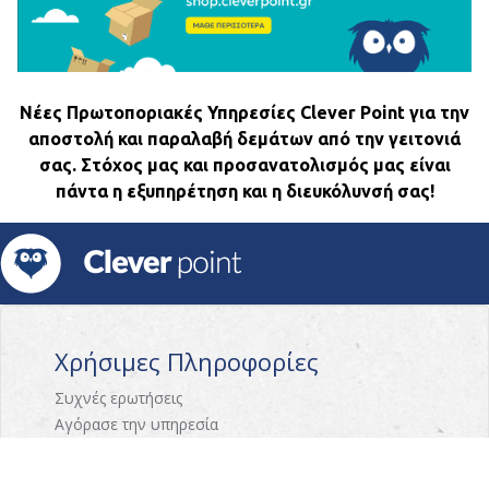
Νέες Πρωτοποριακές Υπηρεσίες Clever Point για την
αποστολή και παραλαβή δεμάτων από την γειτονιά
σας. Στόχος μας και προσανατολισμός μας είναι
πάντα η εξυπηρέτηση και η διευκόλυνσή σας!
Χρήσιμες Πληροφορίες
Συχνές ερωτήσεις
Αγόρασε την υπηρεσία
Επικοινωνία