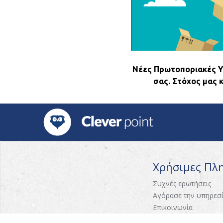
Νέες Πρωτοποριακές Υπ
σας. Στόχος μας 
Χρήσιμες Πλ
Συχνές ερωτήσεις
Αγόρασε την υπηρεσ
Επικοινωνία