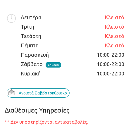
Δευτέρα
Κλειστό
Τρίτη
Κλειστό
Τετάρτη
Κλειστό
Πέμπτη
Κλειστό
Παρασκευή
10:00-22:00
Σάββατο
10:00-22:00
Σήμερα
Κυριακή
10:00-22:00
Ανοιχτά Σαββατοκύριακο
Διαθέσιμες Υπηρεσίες
** Δεν υποστηρίζονται αντικαταβολές.