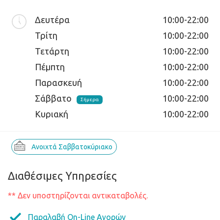
Δευτέρα
10:00-22:00
Τρίτη
10:00-22:00
Τετάρτη
10:00-22:00
Πέμπτη
10:00-22:00
Παρασκευή
10:00-22:00
Σάββατο
10:00-22:00
Σήμερα
Κυριακή
10:00-22:00
Ανοιχτά Σαββατοκύριακο
Διαθέσιμες Υπηρεσίες
** Δεν υποστηρίζονται αντικαταβολές.
Παραλαβή On-Line Αγορών