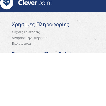
Χρήσιμες Πληροφορίες
Συχνές ερωτήσεις
Αγόρασε την υπηρεσία
Επικοινωνία
Γνωρίστε το CleverPoint
Σχετικά με εμάς
Πως λειτουργεί