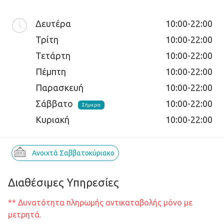
Δευτέρα
10:00-22:00
Τρίτη
10:00-22:00
Τετάρτη
10:00-22:00
Πέμπτη
10:00-22:00
Παρασκευή
10:00-22:00
Σάββατο
10:00-22:00
Σήμερα
Κυριακή
10:00-22:00
Ανοιχτά Σαββατοκύριακο
Διαθέσιμες Υπηρεσίες
** Δυνατότητα πληρωμής αντικαταβολής μόνο με
μετρητά.