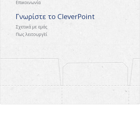
Επικοινωνία
Γνωρίστε το CleverPoint
Σχετικά με εμάς
Πως λειτουργεί