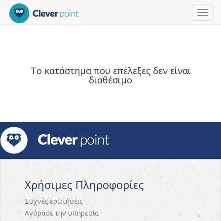
Toggl
navig
Το κατάστημα που επέλεξες δεν είναι
διαθέσιμο
Χρήσιμες Πληροφορίες
Συχνές ερωτήσεις
Αγόρασε την υπηρεσία