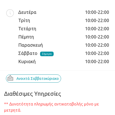
Δευτέρα
10:00-22:00
Τρίτη
10:00-22:00
Τετάρτη
10:00-22:00
Πέμπτη
10:00-22:00
Παρασκευή
10:00-22:00
Σάββατο
10:00-22:00
Σήμερα
Κυριακή
10:00-22:00
Ανοιχτά Σαββατοκύριακο
Διαθέσιμες Υπηρεσίες
** Δυνατότητα πληρωμής αντικαταβολής μόνο με
μετρητά.