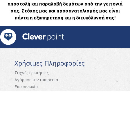
αποστολή και παραλαβή δεμάτων από την γειτονιά
σας. Στόχος μας και προσανατολισμός μας είναι
πάντα η εξυπηρέτηση και η διευκόλυνσή σας!
Χρήσιμες Πληροφορίες
Συχνές ερωτήσεις
Αγόρασε την υπηρεσία
Επικοινωνία
Γνωρίστε το CleverPoint
Σχετικά με εμάς
Πως λειτουργεί