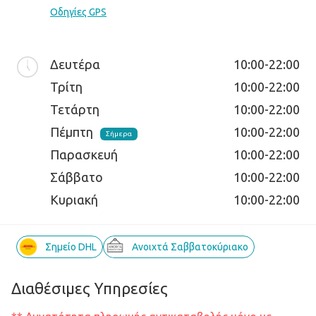
Οδηγίες GPS
Δευτέρα
10:00-22:00
Τρίτη
10:00-22:00
Τετάρτη
10:00-22:00
Πέμπτη
10:00-22:00
Σήμερα
Παρασκευή
10:00-22:00
Σάββατο
10:00-22:00
Κυριακή
10:00-22:00
Σημείο DHL
Ανοιχτά Σαββατοκύριακο
Διαθέσιμες Υπηρεσίες