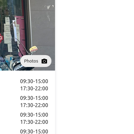
Photos
09:30-15:00

17:30-22:00
09:30-15:00

17:30-22:00
09:30-15:00

17:30-22:00
09:30-15:00
