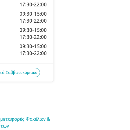
17:30-22:00
09:30-15:00

17:30-22:00
09:30-15:00

17:30-22:00
09:30-15:00

17:30-22:00
χτά Σαββατοκύριακο
υμεταφορές Φακέλων &
άτων