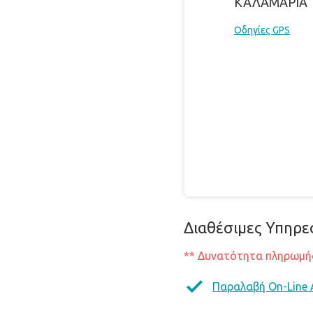
ΚΑΛΑΜΑΡΙΑ
Οδηγίες GPS
Διαθέσιμες Υπηρε
** Δυνατότητα πληρωμής
Παραλαβή On-Line