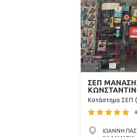
ΣΕΠ ΜΑΝΑΣΗ
ΚΩΝΣΤΑΝΤΙΝ
Κατάστημα ΣΕΠ (
4
ΙΩΑΝΝΗ ΠΑΣΑ