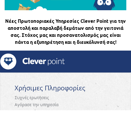
Νέες Πρωτοποριακές Υπηρεσίες Clever Point για την
αποστολή και παραλαβή δεμάτων από την γειτονιά
σας. Στόχος μας και προσανατολισμός μας είναι
πάντα η εξυπηρέτηση και η διευκόλυνσή σας!
Χρήσιμες Πληροφορίες
Συχνές ερωτήσεις
Αγόρασε την υπηρεσία
Επικοινωνία
Γνωρίστε το CleverPoint