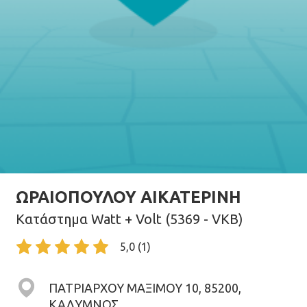
ΩΡΑΙΟΠΟΥΛΟΥ ΑΙΚΑΤΕΡΙΝΗ
Κατάστημα Watt + Volt (5369 - VKB)
5,0 (1)
ΠΑΤΡΙΑΡΧΟΥ ΜΑΞΙΜΟΥ 10, 85200,
ΚΑΛΥΜΝΟΣ