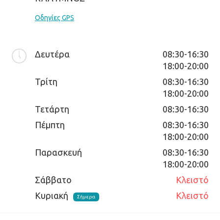
Οδηγίες GPS
Δευτέρα
08:30-16:30

18:00-20:00
Τρίτη
08:30-16:30

18:00-20:00
Τετάρτη
08:30-16:30
Πέμπτη
08:30-16:30

18:00-20:00
Παρασκευή
08:30-16:30

18:00-20:00
Σάββατο
Κλειστό
Κυριακή
Κλειστό
Σήμερα