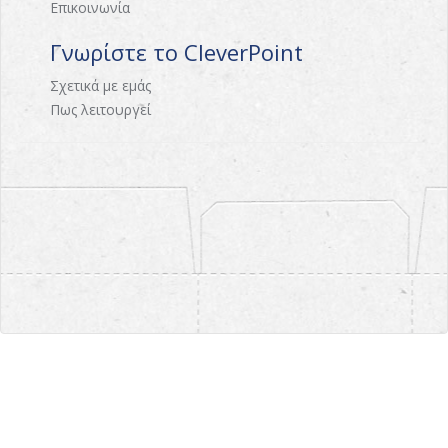
Επικοινωνία
Γνωρίστε το CleverPoint
Σχετικά με εμάς
Πως λειτουργεί