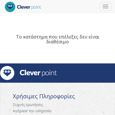
Toggl
navig
Το κατάστημα που επέλεξες δεν είναι
διαθέσιμο
Χρήσιμες Πληροφορίες
Συχνές ερωτήσεις
Αγόρασε την υπηρεσία