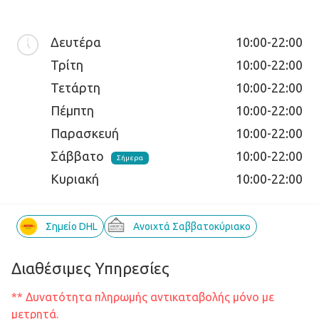
Δευτέρα
10:00-22:00
Τρίτη
10:00-22:00
Τετάρτη
10:00-22:00
Πέμπτη
10:00-22:00
Παρασκευή
10:00-22:00
Σάββατο
10:00-22:00
Σήμερα
Κυριακή
10:00-22:00
Σημείο DHL
Ανοιχτά Σαββατοκύριακο
Διαθέσιμες Υπηρεσίες
** Δυνατότητα πληρωμής αντικαταβολής μόνο με
μετρητά.