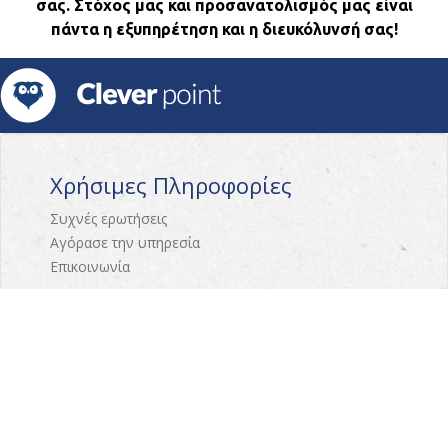
σας. Στόχος μας και προσανατολισμός μας είναι
πάντα η εξυπηρέτηση και η διευκόλυνσή σας!
Χρήσιμες Πληροφορίες
Συχνές ερωτήσεις
Αγόρασε την υπηρεσία
Επικοινωνία
Γνωρίστε το CleverPoint
Σχετικά με εμάς
Πως λειτουργεί