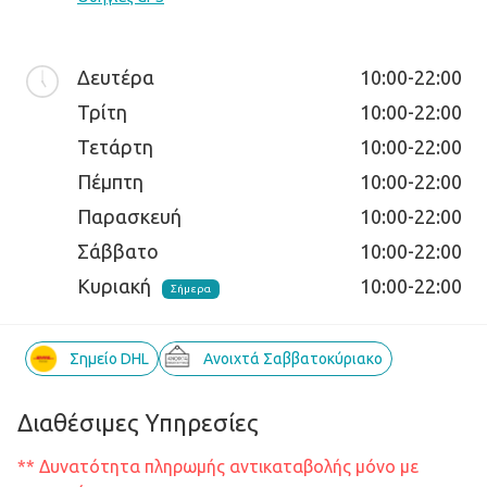
Δευτέρα
10:00-22:00
Τρίτη
10:00-22:00
Τετάρτη
10:00-22:00
Πέμπτη
10:00-22:00
Παρασκευή
10:00-22:00
Σάββατο
10:00-22:00
Κυριακή
10:00-22:00
Σήμερα
Σημείο DHL
Ανοιχτά Σαββατοκύριακο
Διαθέσιμες Υπηρεσίες
** Δυνατότητα πληρωμής αντικαταβολής μόνο με