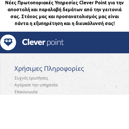
Νέες Πρωτοποριακές Υπηρεσίες Clever Point για την
αποστολή και παραλαβή δεμάτων από την γειτονιά
σας. Στόχος μας και προσανατολισμός μας είναι
πάντα η εξυπηρέτηση και η διευκόλυνσή σας!
Χρήσιμες Πληροφορίες
Συχνές ερωτήσεις
Αγόρασε την υπηρεσία
Επικοινωνία
Γνωρίστε το CleverPoint
Σχετικά με εμάς
Πως λειτουργεί