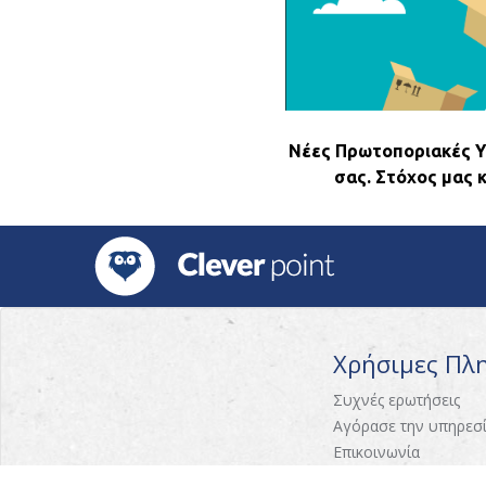
Νέες Πρωτοποριακές Υπ
σας. Στόχος μας 
Χρήσιμες Πλ
Συχνές ερωτήσεις
Αγόρασε την υπηρεσ
Επικοινωνία