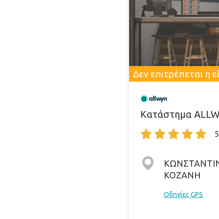
Δεν επιτρέπεται η 
Κατάστημα ALLWY
5
ΚΩΝΣΤΑΝΤΙΝ
ΚΟΖΑΝΗ
Οδηγίες GPS