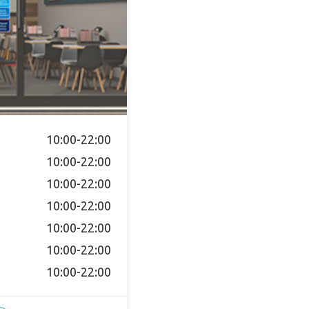
10:00-22:00
10:00-22:00
10:00-22:00
10:00-22:00
10:00-22:00
10:00-22:00
10:00-22:00