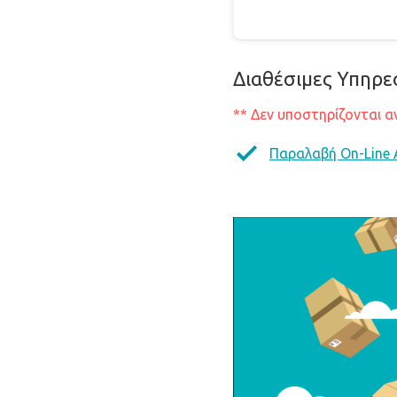
Διαθέσιμες Υπηρε
** Δεν υποστηρίζονται α
Παραλαβή On-Line