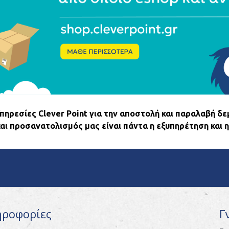
ηρεσίες Clever Point για την αποστολή και παραλαβή δε
και προσανατολισμός μας είναι πάντα η εξυπηρέτηση και η
ηροφορίες
Γ