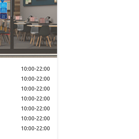
10:00-22:00
10:00-22:00
10:00-22:00
10:00-22:00
10:00-22:00
10:00-22:00
10:00-22:00