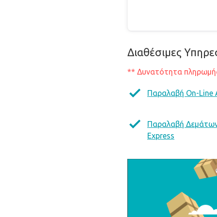
Διαθέσιμες Υπηρε
** Δυνατότητα πληρωμής
Παραλαβή On-Line
Παραλαβή Δεμάτω
Express