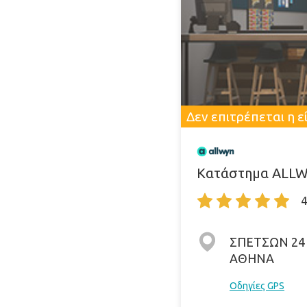
Δεν επιτρέπεται η 
Κατάστημα ALLWY
4
ΣΠΕΤΣΩΝ 24 &
ΑΘΗΝΑ
Οδηγίες GPS